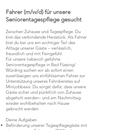
Fahrer (m/w/d) für unsere
Seniorentagespflege gesucht
Zwischen Zuhause und Tagespflege: Du
bist das verbindende Herzstück. Als Fahrer
bist du bei uns ein wichtiger Teil des
Alltags unserer Gäste – verlässlich,
freundlich und mit Feingefühl.
Für unsere liebevoll geführte
Seniorentagespflege in Bad Füssing/
Würding suchen wir ab sofort einen
zuverlässigen uns einfühlsamen Fahrer zur
Unterstützung unseres Fahrdienstes auf
Minijobbasis. Du sorgst dafür, dass unsere
Gäste sicher und pünktlich von Zuhause
abgeholt werden– und am Nachmittag
wieder wohlbehalten nach Hause
gebracht werden.
Deine Aufgaben
Beförderung unserer Tagespflegegäste mit