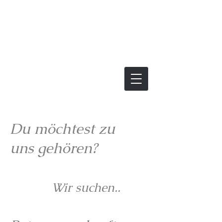
Du möchtest zu
uns gehören?
Wir suchen..