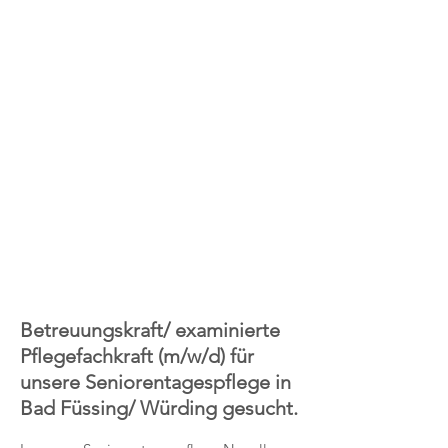
Betreuungskraft/ examinierte
Pflegefachkraft (m/w/d) für
unsere Seniorentagespflege in
Bad Füssing/ Würding gesucht.