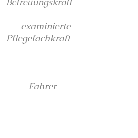
Betreuungskraft
examinierte
Pflegefachkraft
Fahrer