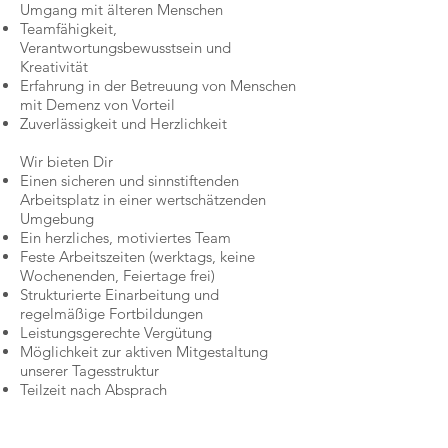
Umgang mit älteren Menschen
Teamfähigkeit,
Verantwortungsbewusstsein und
Kreativität
Erfahrung in der Betreuung von Menschen
mit Demenz von Vorteil
Zuverlässigkeit und Herzlichkeit
Wir bieten Dir
Einen sicheren und sinnstiftenden
Arbeitsplatz in einer wertschätzenden
Umgebung
Ein herzliches, motiviertes Team
Feste Arbeitszeiten (werktags, keine
Wochenenden, Feiertage frei)
Strukturierte Einarbeitung und
regelmäßige Fortbildungen
Leistungsgerechte Vergütung
Möglichkeit zur aktiven Mitgestaltung
unserer Tagesstruktur
Teilzeit nach Absprach