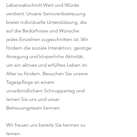
Lebensabschnitt Wert und Würde
verdient. Unsere Seniorenbetreuung
bietet individuelle Unterstützung, die
auf die Bedürfnisse und Wünsche
jedes Einzelnen zugeschnitten ist. Wir
fördern die soziale Interaktion, geistige
Anregung und körperliche Aktivität,
um ein aktives und erfülltes Leben im
Alter zu fördern.
Besuchen Sie unsere
Tagespflege an einem
unverbindlichem Schnuppertag und
lernen Sie uns und unser
Betreuungsteam kennen.
Wir freuen uns bereits Sie kennen zu
lernen.