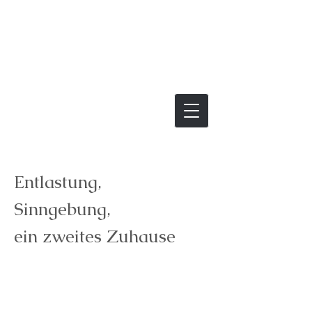
Entlastung,
Sinngebung,
ein zweites Zuhause