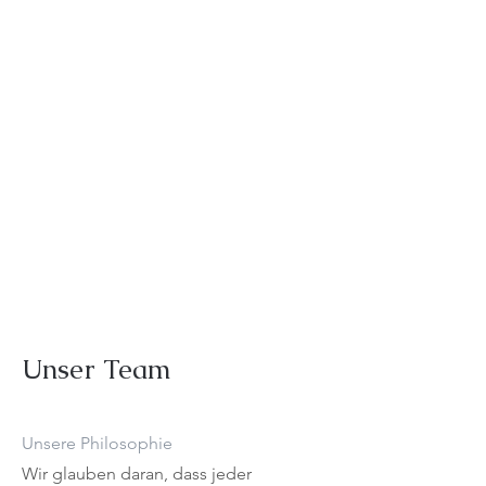
Unser Team
Unsere Philosophie
Wir glauben daran, dass jeder