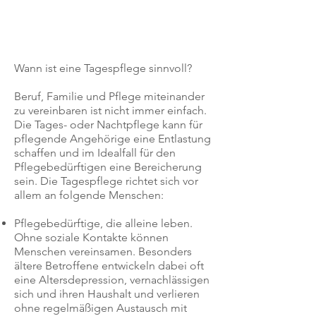
Wann ist eine Tagespflege sinnvoll?
Beruf, Familie und Pflege
miteinander
zu vereinbaren ist nicht immer einfach.
Die Tages- oder Nachtpflege kann für
pflegende Angehörige eine Entlastung
schaffen und im Idealfall für den
Pflegebedürftigen eine Bereicherung
sein. Die Tagespflege richtet sich vor
allem an folgende Menschen:
Pflegebedürftige, die alleine leben.
Ohne soziale Kontakte können
Menschen vereinsamen. Besonders
ältere Betroffene entwickeln dabei oft
eine
Altersdepression
, vernachlässigen
sich und ihren Haushalt und verlieren
ohne regelmäßigen Austausch mit